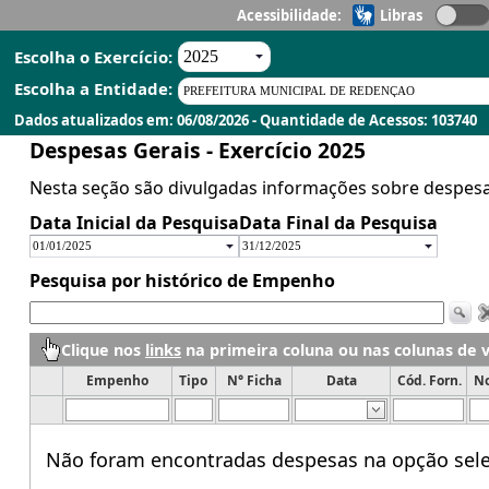
Acessibilidade:
Libras
Escolha o Exercício:
Escolha a Entidade:
Dados atualizados em: 06/08/2026 - Quantidade de Acessos: 103740